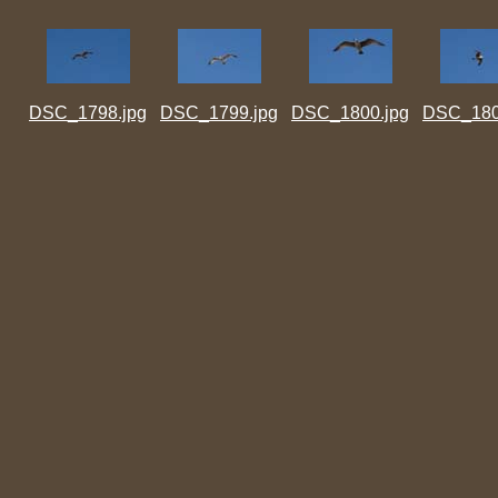
DSC_1798.jpg
DSC_1799.jpg
DSC_1800.jpg
DSC_180